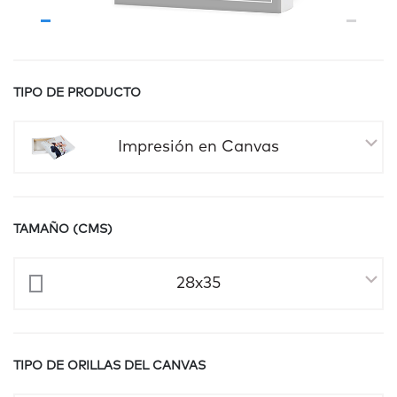
TIPO DE PRODUCTO
Impresión en Canvas
TAMAÑO (CMS)
28x35
TIPO DE ORILLAS DEL CANVAS