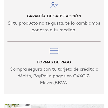
GARANTÍA DE SATISFACCIÓN
Si tu producto no te gusta, te lo cambiamos
por otro a tu medida.
FORMAS DE PAGO
Compra segura con tu tarjeta de crédito o
débito, PayPal o pagos en OXXO,7-
Eleven,BBVA.