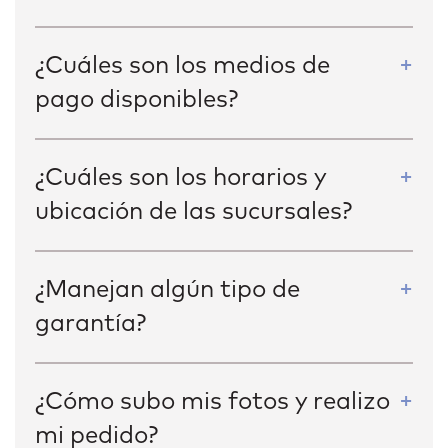
¿Cuáles son los medios de
pago disponibles?
¿Cuáles son los horarios y
ubicación de las sucursales?
¿Manejan algún tipo de
garantía?
¿Cómo subo mis fotos y realizo
mi pedido?