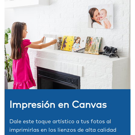
Impresión en Canvas
Dale este toque artístico a tus fotos al
imprimirlas en los lienzos de alta calidad