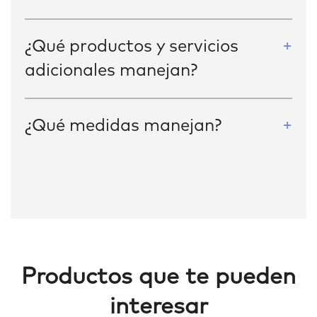
¿Qué productos y servicios
adicionales manejan?
¿Qué medidas manejan?
Productos que te pueden
interesar