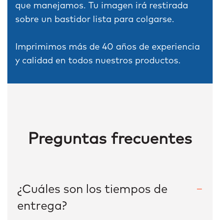
que manejamos. Tu imagen irá restirada
sobre un bastidor lista para colgarse.
Imprimimos más de 40 años de experiencia
y calidad en todos nuestros productos.
Preguntas frecuentes
¿Cuáles son los tiempos de
entrega?