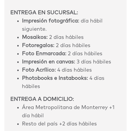
ENTREGA EN SUCURSAL:
Impresión fotográfica:
día hábil
siguiente.
Mosaikos:
2 días hábiles
Fotoregalos:
2 días hábiles
Foto Enmarcada:
2 días hábiles
Impresión en canvas:
3 días hábiles
Foto Acrílico:
4 días hábiles
Photobooks e Instabooks:
4 días
hábiles
ENTREGA A DOMICILIO:
Área Metropolitana de Monterrey +1
día hábil
Resto del país +2 días hábiles