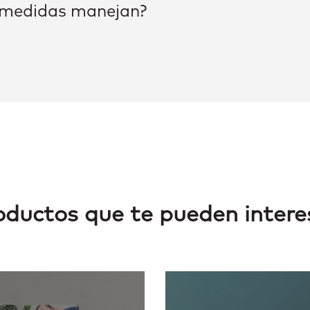
 medidas manejan?
oductos que te pueden intere