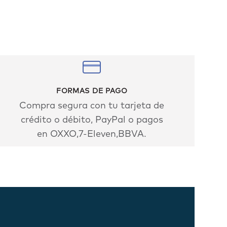
FORMAS DE PAGO
Compra segura con tu tarjeta de
crédito o débito, PayPal o pagos
en OXXO,7-Eleven,BBVA.