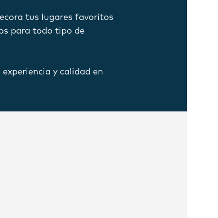
decora tus lugares favoritos
os para todo tipo de
experiencia y calidad en