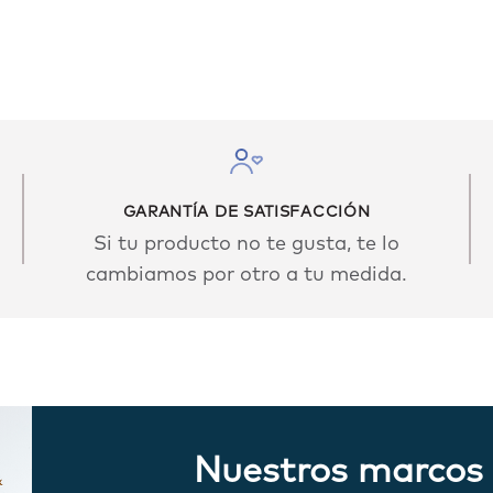
Plata Espejo
GARANTÍA DE SATISFACCIÓN
Si tu producto no te gusta, te lo
cambiamos por otro a tu medida.
Nuestros marcos