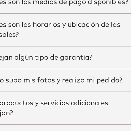
es son los medios de pago disponibles?
es son los horarios y ubicación de las
sales?
jan algún tipo de garantía?
 subo mis fotos y realizo mi pedido?
productos y servicios adicionales
jan?