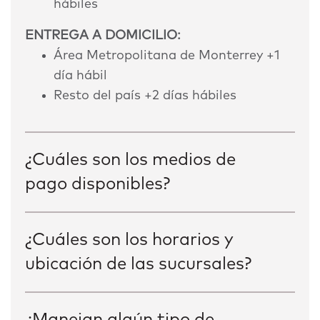
hábiles
ENTREGA A DOMICILIO:
Área Metropolitana de Monterrey +1
día hábil
Resto del país +2 días hábiles
¿Cuáles son los medios de
pago disponibles?
¿Cuáles son los horarios y
ubicación de las sucursales?