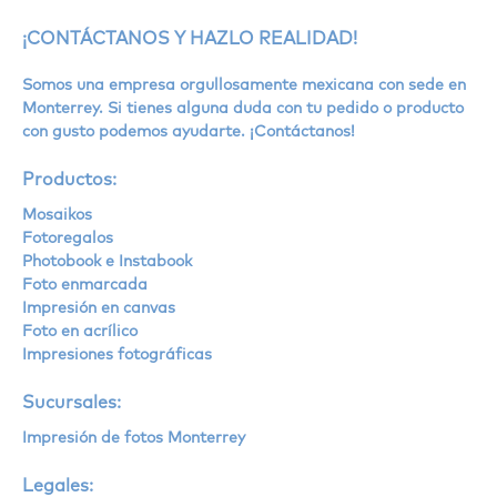
¡CONTÁCTANOS Y HAZLO REALIDAD!
Somos una empresa orgullosamente mexicana con sede en
Monterrey. Si tienes alguna duda con tu pedido o producto
con gusto podemos ayudarte. ¡Contáctanos!
Productos:
Mosaikos
Fotoregalos
Photobook e Instabook
Foto enmarcada
Impresión en canvas
Foto en acrílico
Impresiones fotográficas
Sucursales:
Impresión de fotos Monterrey
Legales: