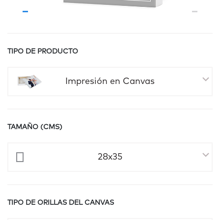
TIPO DE PRODUCTO
Impresión en Canvas
TAMAÑO (CMS)
28x35
TIPO DE ORILLAS DEL CANVAS