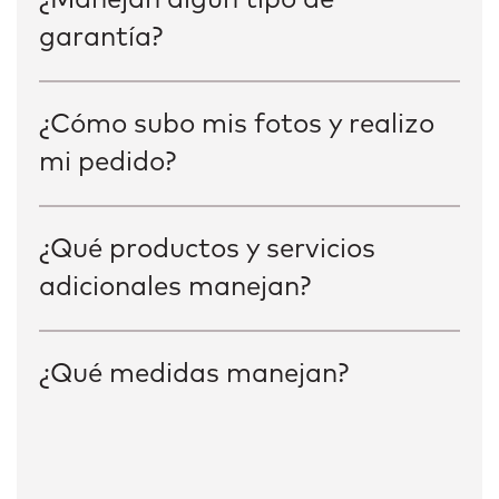
¿Manejan algún tipo de
garantía?
¿Cómo subo mis fotos y realizo
mi pedido?
¿Qué productos y servicios
adicionales manejan?
¿Qué medidas manejan?