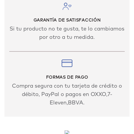
GARANTÍA DE SATISFACCIÓN
Si tu producto no te gusta, te lo cambiamos
por otro a tu medida.
FORMAS DE PAGO
Compra segura con tu tarjeta de crédito o
débito, PayPal o pagos en OXXO,7-
Eleven,BBVA.