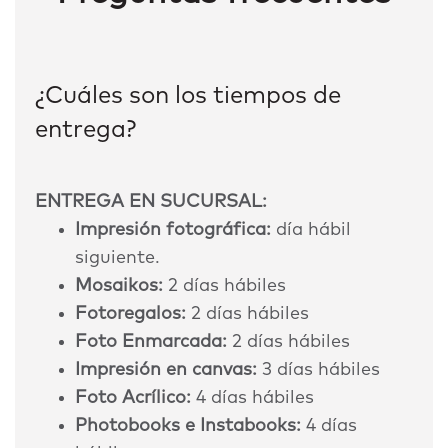
¿Cuáles son los tiempos de
entrega?
ENTREGA EN SUCURSAL:
Impresión fotográfica:
día hábil
siguiente.
Mosaikos:
2 días hábiles
Fotoregalos:
2 días hábiles
Foto Enmarcada:
2 días hábiles
Impresión en canvas:
3 días hábiles
Foto Acrílico:
4 días hábiles
Photobooks e Instabooks:
4 días