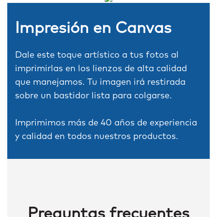
Impresión en Canvas
Dale este toque artístico a tus fotos al
imprimirlas en los lienzos de alta calidad
que manejamos. Tu imagen irá restirada
sobre un bastidor lista para colgarse.
Imprimimos más de 40 años de experiencia
y calidad en todos nuestros productos.
Preguntas frecuentes