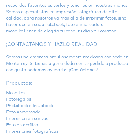
recuerdos favoritos es verlos y tenerlos en nuestras manos.
Somos especialistas en impresión fotográfica de alta
calidad, para nosotros va más allá de imprimir fotos, sino
hacer que en cada fotobook, foto enmarcada o
mosaiko,llenen de alegría tu casa, tu día y tu corazón.
¡CONTÁCTANOS Y HAZLO REALIDAD!
Somos una empresa orgullosamente mexicana con sede en
Monterrey. Si tienes alguna duda con tu pedido o producto
con gusto podemos ayudarte. ¡Contáctanos!
Productos:
Mosaikos
Fotoregalos
Photobook e Instabook
Foto enmarcada
Impresión en canvas
Foto en acrílico
Impresiones fotográficas