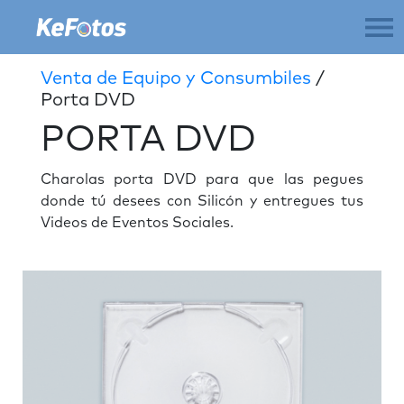
Venta de Equipo y Consumbiles
/
Porta DVD
PORTA DVD
Charolas porta DVD para que las pegues
donde tú desees con Silicón y entregues tus
Videos de Eventos Sociales.