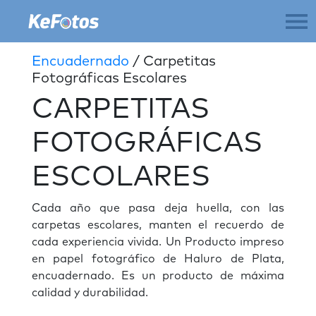
Encuadernado
/ Carpetitas
Fotográficas Escolares
CARPETITAS
FOTOGRÁFICAS
ESCOLARES
Cada año que pasa deja huella, con las
carpetas escolares, manten el recuerdo de
cada experiencia vivida. Un Producto impreso
en papel fotográfico de Haluro de Plata,
encuadernado. Es un producto de máxima
calidad y durabilidad.