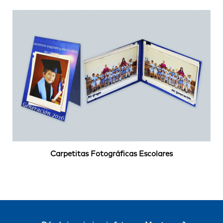
Carpetitas Fotográficas Escolares