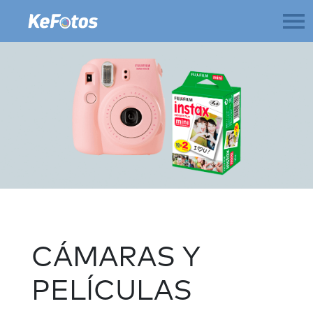
CÁMARAS Y
PELÍCULAS