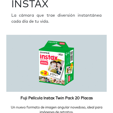
INSTAX
La cámara que trae diversión instantánea
cada día de tu vida.
Fuji Película Instax Twin Pack 20 Placas
Un nuevo formato de imagen angular novedoso, ideal para
imágenes de retratos.