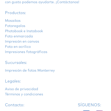
con gusto podemos ayudarte. ¡Contáctanos!
Productos:
Mosaikos
Fotoregalos
Photobook e Instabook
Foto enmarcada
Impresión en canvas
Foto en acrílico
Impresiones fotográficas
Sucursales:
Impresión de fotos Monterrey
Legales:
Aviso de privacidad
Términos y condiciones
Contacto:
SÍGUENOS: