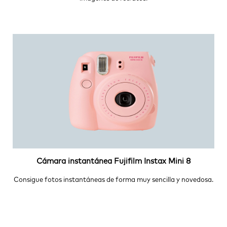
Cámara instantánea Fujifilm Instax Mini 8
Consigue fotos instantáneas de forma muy sencilla y novedosa.